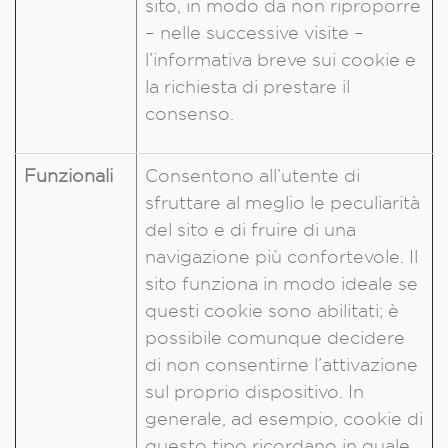
sito, in modo da non riproporre
– nelle successive visite –
l’informativa breve sui cookie e
la richiesta di prestare il
consenso.
Funzionali
Consentono all’utente di
sfruttare al meglio le peculiarità
del sito e di fruire di una
navigazione più confortevole. Il
sito funziona in modo ideale se
questi cookie sono abilitati; è
possibile comunque decidere
di non consentirne l’attivazione
sul proprio dispositivo. In
generale, ad esempio, cookie di
questo tipo ricordano in quale