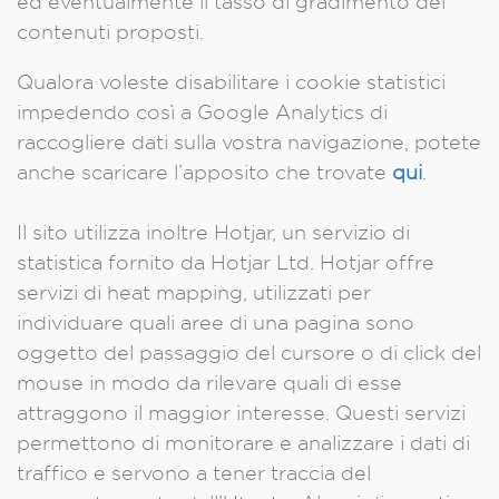
ed eventualmente il tasso di gradimento dei
contenuti proposti.
Qualora voleste disabilitare i cookie statistici
impedendo così a Google Analytics di
raccogliere dati sulla vostra navigazione, potete
anche scaricare l’apposito che trovate
qui
.
Il sito utilizza inoltre Hotjar, un servizio di
statistica fornito da Hotjar Ltd. Hotjar offre
servizi di heat mapping, utilizzati per
individuare quali aree di una pagina sono
oggetto del passaggio del cursore o di click del
mouse in modo da rilevare quali di esse
attraggono il maggior interesse. Questi servizi
permettono di monitorare e analizzare i dati di
traffico e servono a tener traccia del