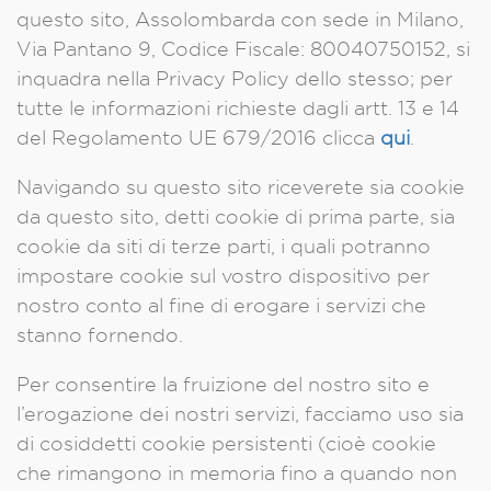
questo sito, Assolombarda con sede in Milano,
Via Pantano 9, Codice Fiscale: 80040750152, si
inquadra nella Privacy Policy dello stesso; per
tutte le informazioni richieste dagli artt. 13 e 14
del Regolamento UE 679/2016 clicca
qui
.
Navigando su questo sito riceverete sia cookie
da questo sito, detti cookie di prima parte, sia
cookie da siti di terze parti, i quali potranno
impostare cookie sul vostro dispositivo per
nostro conto al fine di erogare i servizi che
stanno fornendo.
Per consentire la fruizione del nostro sito e
l’erogazione dei nostri servizi, facciamo uso sia
di cosiddetti cookie persistenti (cioè cookie
che rimangono in memoria fino a quando non