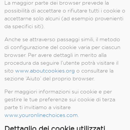
La maggior parte dei browser prevede la
possibilità di accettare o rifiutare tutti i cookie o
accettarne solo alcuni (ad esempio provenienti
da specifici siti).
Anche se attraverso passaggi simili, il metodo
di configurazione del cookie varia per ciascun
browser. Per avere dettagli in merito alla
procedura da seguire l’utente potrà visitare il
sito
www.aboutcookies.org
o consultare la
sezione ‘Aiuto’ del proprio browser.
Per maggiori informazioni sui cookie e per
gestire le tue preferenze sui cookie di terza
parte ti invitiamo a visitare
www.youronlinechoices.com
.
Dettaglio dei cookie utilizzati