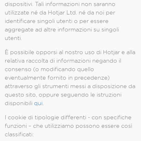
dispositivi. Tali informazioni non saranno
utilizzate né da Hotjar Ltd. né da noi per
identificare singoli utenti o per essere
aggregate ad altre informazioni su singoli
utenti.
È possibile opporsi al nostro uso di Hotjar e alla
relativa raccolta di informazioni negando il
consenso (o modificando quello
eventualmente fornito in precedenze)
attraverso gli strumenti messi a disposizione da
questo sito, oppure seguendo le istruzioni
disponibili
qui
.
I cookie di tipologie differenti - con specifiche
funzioni – che utilizziamo possono essere così
classificati: