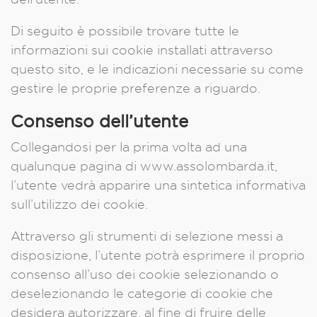
Di seguito è possibile trovare tutte le
informazioni sui cookie installati attraverso
questo sito, e le indicazioni necessarie su come
gestire le proprie preferenze a riguardo.
Consenso dell’utente
Collegandosi per la prima volta ad una
qualunque pagina di www.assolombarda.it,
l’utente vedrà apparire una sintetica informativa
sull’utilizzo dei cookie.
Attraverso gli strumenti di selezione messi a
disposizione, l’utente potrà esprimere il proprio
consenso all’uso dei cookie selezionando o
deselezionando le categorie di cookie che
desidera autorizzare, al fine di fruire delle