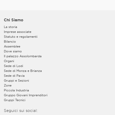
Chi Siamo
La storia
Imprese associate
Statuto e regolamenti
Bilancio
Assemblee
Dove siamo
Il palazzo Assolombarda
Organi
Sede di Lodi
Sede di Monza e Brianza
Sede di Pavia
Gruppi e Sezioni
Zone
Piccola Industria
Gruppo Giovani Imprenditori
Gruppi Tecnici
Seguici sui social: