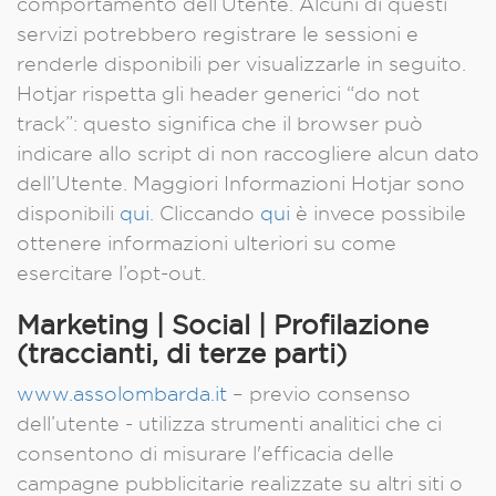
comportamento dell’Utente. Alcuni di questi
servizi potrebbero registrare le sessioni e
renderle disponibili per visualizzarle in seguito.
Hotjar rispetta gli header generici “do not
track”: questo significa che il browser può
indicare allo script di non raccogliere alcun dato
dell’Utente. Maggiori Informazioni Hotjar sono
disponibili
qui
. Cliccando
qui
è invece possibile
ottenere informazioni ulteriori su come
esercitare l’opt-out.
Marketing | Social | Profilazione
(traccianti, di terze parti)
www.assolombarda.it
– previo consenso
dell’utente - utilizza strumenti analitici che ci
consentono di misurare l'efficacia delle
campagne pubblicitarie realizzate su altri siti o