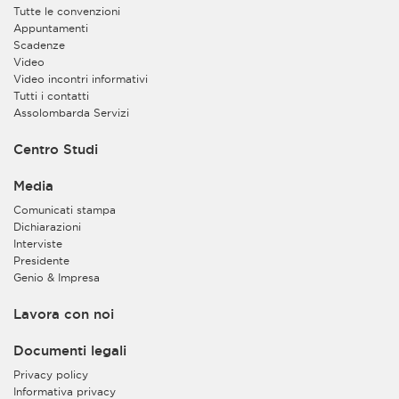
Tutte le convenzioni
Appuntamenti
Scadenze
Video
Video incontri informativi
Tutti i contatti
Assolombarda Servizi
Centro Studi
Media
Comunicati stampa
Dichiarazioni
Interviste
Presidente
Genio & Impresa
Lavora con noi
Documenti legali
Privacy policy
Informativa privacy