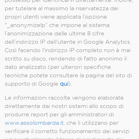
per tutelare al massimo la riservatezza dei
propri utenti viene applicata l’opzione
“_anonymizelp” che impone al sistema
l’anonimizzazione delle ultime 8 cifre
dell’indirizzo IP dell’utente in Google Analytics.
Così facendo l'indirizzo IP completo non è mai
scritto su disco, rendendo di fatto anonimo il
dato analizzato (per ulteriori specifiche
tecniche potete consultare la pagina del sito di
supporto di Google
qui
).
Le informazioni raccolte vengono elaborate
direttamente dai nostri sistemi allo scopo di
produrre report per gli amministratori di
www.assolombarda.it
, che li utilizzano per
verificare il corretto funzionamento dei servizi