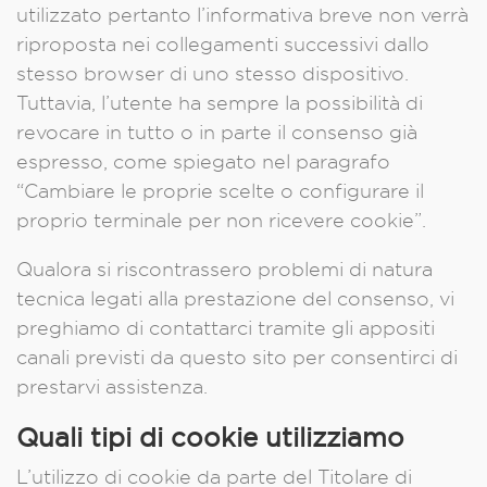
utilizzato pertanto l’informativa breve non verrà
riproposta nei collegamenti successivi dallo
stesso browser di uno stesso dispositivo.
Tuttavia, l’utente ha sempre la possibilità di
revocare in tutto o in parte il consenso già
espresso, come spiegato nel paragrafo
“Cambiare le proprie scelte o configurare il
proprio terminale per non ricevere cookie”.
Qualora si riscontrassero problemi di natura
tecnica legati alla prestazione del consenso, vi
preghiamo di contattarci tramite gli appositi
canali previsti da questo sito per consentirci di
prestarvi assistenza.
Quali tipi di cookie utilizziamo
L’utilizzo di cookie da parte del Titolare di