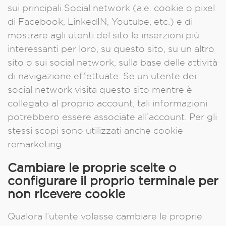
sui principali Social network (a.e. cookie o pixel
di Facebook, LinkedIN, Youtube, etc.) e di
mostrare agli utenti del sito le inserzioni più
interessanti per loro, su questo sito, su un altro
sito o sui social network, sulla base delle attività
di navigazione effettuate. Se un utente dei
social network visita questo sito mentre è
collegato al proprio account, tali informazioni
potrebbero essere associate all’account. Per gli
stessi scopi sono utilizzati anche cookie
remarketing.
Cambiare le proprie scelte o
configurare il proprio terminale per
non ricevere cookie
Qualora l’utente volesse cambiare le proprie