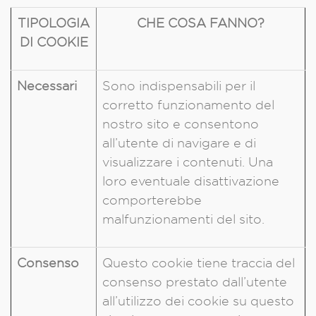
TIPOLOGIA
CHE COSA FANNO?
DI COOKIE
Necessari
Sono indispensabili per il
corretto funzionamento del
nostro sito e consentono
all’utente di navigare e di
visualizzare i contenuti. Una
loro eventuale disattivazione
comporterebbe
malfunzionamenti del sito.
Consenso
Questo cookie tiene traccia del
consenso prestato dall’utente
all’utilizzo dei cookie su questo