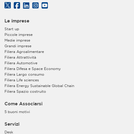
Le imprese
Start up
Piccole imprese
Medie imprese
Grandi imprese
Filiera Agroalimentare
Filiera Attrattività
Filiera Automotive
Filiera Difesa e Space Economy
Filiera Largo consumo
Filiera Life sciences
Filiera Energy Sustainable Global Chain
Filiera Spazio costruito
Come Associarsi
5 buoni motivi
Servizi
Desk