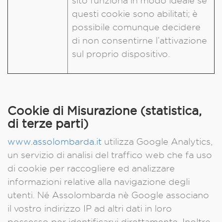
sito funziona in modo ideale se
questi cookie sono abilitati; è
possibile comunque decidere
di non consentirne l’attivazione
sul proprio dispositivo.
Cookie di Misurazione (statistica,
di terze parti)
www.assolombarda.it
utilizza Google Analytics,
un servizio di analisi del traffico web che fa uso
di cookie per raccogliere ed analizzare
informazioni relative alla navigazione degli
utenti. Né Assolombarda nè Google associano
il vostro indirizzo IP ad altri dati in loro
possesso per identificarvi direttamente. Inoltre,