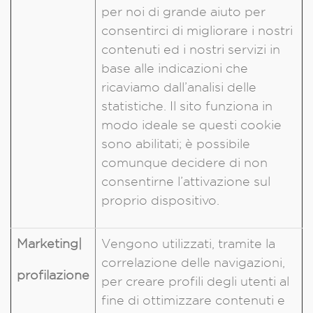
per noi di grande aiuto per
consentirci di migliorare i nostri
contenuti ed i nostri servizi in
base alle indicazioni che
ricaviamo dall’analisi delle
statistiche. Il sito funziona in
modo ideale se questi cookie
sono abilitati; è possibile
comunque decidere di non
consentirne l’attivazione sul
proprio dispositivo.
Marketing|
Vengono utilizzati, tramite la
correlazione delle navigazioni,
profilazione
per creare profili degli utenti al
fine di ottimizzare contenuti e