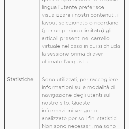
lingua l’utente preferisce
visualizzare i nostri contenuti, il
layout selezionato o ricordano
(per un periodo limitato) gli
articoli presenti nel carrello
virtuale nel caso in cui si chiuda
la sessione prima di aver
ultimato l’acquisto.
Statistiche
Sono utilizzati, per raccogliere
informazioni sulle modalità di
navigazione degli utenti sul
nostro sito. Queste
informazioni vengono
analizzate per soli fini statistici.
Non sono necessari, ma sono