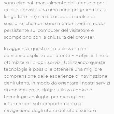
sono eliminati manualmente dall’utente o per i
quali è prevista una rimozione programmata a
lungo termine) sia di cosiddetti cookie di
sessione, che non sono memorizzati in modo
persistente sul computer del visitatore e
scompaiono con la chiusura del browser.
In aggiunta, questo sito utilizza – con il
consenso esplicito dell’utente – Hotjar, al fine di
ottimizzare i propri servizi. Utilizzando questa
tecnologia è possibile ottenere una migliore
comprensione delle esperienze di navigazione
degli utenti, in modo da orientare i nostri servizi
di conseguenza. Hotjar utilizza cookie e
tecnologie analoghe per raccogliere
informazioni sul comportamento di
navigazione degli utenti del sito e sui loro