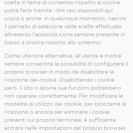
scelte in tema di consenso rispetto ai cookie
potrà farlo tramite i link resi disponibili qui
sopra o anche, in qualunque momento, riaprire
il pannello di selezione delle scelte effettuate
attraverso l’apposita icona sempre presente in
basso a sinistra rispetto allo schermo.
Come ulteriore alternativa, all’utente è inoltre
sempre consentita la possibilità di configurare il
proprio browser in modo da disabilitare la
ricezione dei cookie. Disabilitando i cookie
però, il sito o alcune sue funzioni potrebbero
non operare correttamente. Per modificare le
modalità di utilizzo dei cookie, per bloccarne la
ricezione o ancora per eliminare i cookie
presenti sul proprio terminale, è sufficiente
entrare nelle impostazioni del proprio browser.