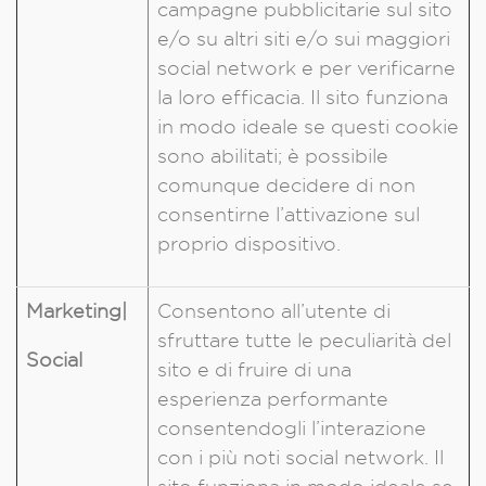
campagne pubblicitarie sul sito
e/o su altri siti e/o sui maggiori
social network e per verificarne
la loro efficacia. Il sito funziona
in modo ideale se questi cookie
sono abilitati; è possibile
comunque decidere di non
consentirne l’attivazione sul
proprio dispositivo.
Marketing|
Consentono all’utente di
sfruttare tutte le peculiarità del
Social
sito e di fruire di una
esperienza performante
consentendogli l’interazione
con i più noti social network. Il