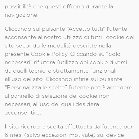
possibilità che questi offrono durante la
navigazione.
Cliccando sul pulsante “Accetto tutti” l’utente
acconsente al nostro utilizzo di tutti i cookie del
sito secondo le modalità descritte nella
presente Cookie Policy. Cliccando su “Solo
necessari” rifiuterà l’utilizzo dei cookie diversi
da quelli tecnici e strettamente funzionali
all’uso del sito. Cliccando infine sul pulsante
“Personalizza le scelte” l’utente potrà accedere
al pannello di selezione dei cookie non
necessari, all’uso dei quali desidera
acconsentire.
Il sito ricorda la scelta effettuata dall’utente per
6 mesi (salvo eccezioni motivate) sul device