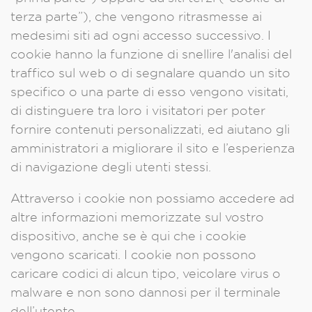
terza parte”), che vengono ritrasmesse ai
medesimi siti ad ogni accesso successivo. I
cookie hanno la funzione di snellire l'analisi del
traffico sul web o di segnalare quando un sito
specifico o una parte di esso vengono visitati,
di distinguere tra loro i visitatori per poter
fornire contenuti personalizzati, ed aiutano gli
amministratori a migliorare il sito e l’esperienza
di navigazione degli utenti stessi.
Attraverso i cookie non possiamo accedere ad
altre informazioni memorizzate sul vostro
dispositivo, anche se è qui che i cookie
vengono scaricati. I cookie non possono
caricare codici di alcun tipo, veicolare virus o
malware e non sono dannosi per il terminale
dell’utente.