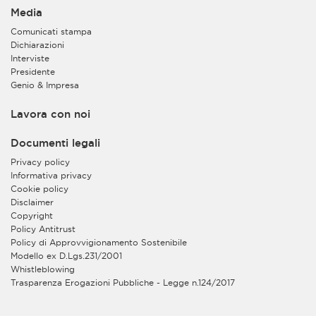
Media
Comunicati stampa
Dichiarazioni
Interviste
Presidente
Genio & Impresa
Lavora con noi
Documenti legali
Privacy policy
Informativa privacy
Cookie policy
Disclaimer
Copyright
Policy Antitrust
Policy di Approvvigionamento Sostenibile
Modello ex D.Lgs.231/2001
Whistleblowing
Trasparenza Erogazioni Pubbliche - Legge n.124/2017