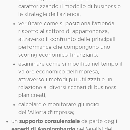
caratterizzando il modello di business e
le strategie dell’azienda;
verificare come si posiziona l’azienda
rispetto al settore di appartenenza,
attraverso il confronto delle principali
performance che compongono uno
scoring economico-finanziario;
esaminare come si modifica nel tempo il
valore economico dell’impresa,
attraverso i metodi più utilizzati e in
relazione ai diversi scenari di business
plan creati;
calcolare e monitorare gli indici
dell'Allerta d'impresa;
supporto consulenziale
un
da parte degli
esperti di Assolombarda
nell'analisi dei