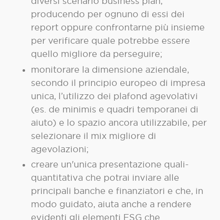
diversi scenario business plan,
producendo per ognuno di essi dei
report oppure confrontarne più insieme
per verificare quale potrebbe essere
quello migliore da perseguire;
monitorare la dimensione aziendale,
secondo il principio europeo di impresa
unica, l’utilizzo dei plafond agevolativi
(es. de minimis e quadri temporanei di
aiuto) e lo spazio ancora utilizzabile, per
selezionare il mix migliore di
agevolazioni;
creare un'unica presentazione quali-
quantitativa che potrai inviare alle
principali banche e finanziatori e che, in
modo guidato, aiuta anche a rendere
evidenti gli elementi ESG che