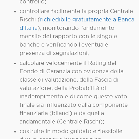
controllo;
controllare facilmente la propria Centrale
Rischi (
richiedibile gratuitamente a Banca
d'Italia
), monitorando l’andamento
mensile dei rapporto con le singole
banche e verificando l’eventuale
presenza di segnalazioni;
calcolare velocemente il Rating del
Fondo di Garanzia con evidenza della
classe di valutazione, della Fascia di
valutazione, della Probabilità di
inadempimento e di come questo voto
finale sia influenzato dalla componente
finanziaria (bilanci) e da quella
andamentale (Centrale Rischi);
costruire in modo guidato e flessibile